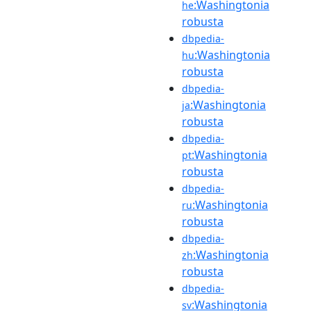
:Washingtonia
he
robusta
dbpedia-
:Washingtonia
hu
robusta
dbpedia-
:Washingtonia
ja
robusta
dbpedia-
:Washingtonia
pt
robusta
dbpedia-
:Washingtonia
ru
robusta
dbpedia-
:Washingtonia
zh
robusta
dbpedia-
:Washingtonia
sv