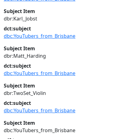
Subject Item
dbr:Karl_Jobst
dct:subject
dbc:YouTubers_from_Brisbane
Subject Item
dbr:Matt_Harding
dct:subject
dbc:YouTubers_from_Brisbane
Subject Item
dbr:TwoSet_Violin
dct:subject
dbc:YouTubers_from_Brisbane
Subject Item
dbc:YouTubers_from_Brisbane