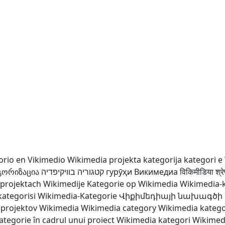
orio en Vikimedio
Wikimedia projekta kategorija
kategori e
ეგორიზაცია
קטגוריה בוויקיפדיה
гурӯҳи Викимедиа
विकिमीडिया श्रे
 projektach Wikimedije
Kategorie op Wikimedia
Wikimedia-
ategorisi
Wikimedia-Kategorie
Վիքիմեդիայի նախագծի
 projektov Wikimedia
Wikimedia category
Wikimedia katego
ategorie în cadrul unui proiect Wikimedia
kategori Wikimed