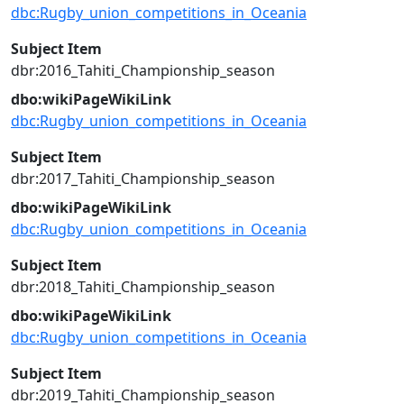
dbc:Rugby_union_competitions_in_Oceania
Subject Item
dbr:2016_Tahiti_Championship_season
dbo:wikiPageWikiLink
dbc:Rugby_union_competitions_in_Oceania
Subject Item
dbr:2017_Tahiti_Championship_season
dbo:wikiPageWikiLink
dbc:Rugby_union_competitions_in_Oceania
Subject Item
dbr:2018_Tahiti_Championship_season
dbo:wikiPageWikiLink
dbc:Rugby_union_competitions_in_Oceania
Subject Item
dbr:2019_Tahiti_Championship_season