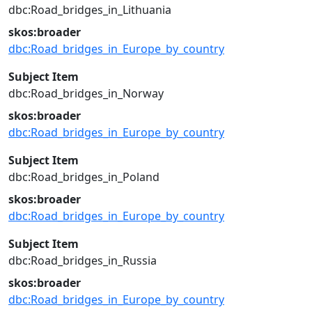
dbc:Road_bridges_in_Lithuania
skos:broader
dbc:Road_bridges_in_Europe_by_country
Subject Item
dbc:Road_bridges_in_Norway
skos:broader
dbc:Road_bridges_in_Europe_by_country
Subject Item
dbc:Road_bridges_in_Poland
skos:broader
dbc:Road_bridges_in_Europe_by_country
Subject Item
dbc:Road_bridges_in_Russia
skos:broader
dbc:Road_bridges_in_Europe_by_country