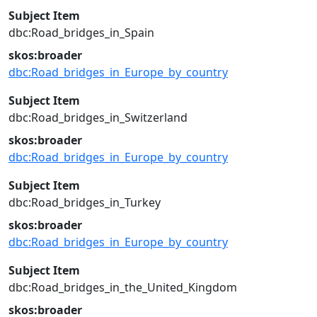
Subject Item
dbc:Road_bridges_in_Spain
skos:broader
dbc:Road_bridges_in_Europe_by_country
Subject Item
dbc:Road_bridges_in_Switzerland
skos:broader
dbc:Road_bridges_in_Europe_by_country
Subject Item
dbc:Road_bridges_in_Turkey
skos:broader
dbc:Road_bridges_in_Europe_by_country
Subject Item
dbc:Road_bridges_in_the_United_Kingdom
skos:broader