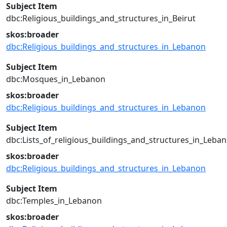
Subject Item
dbc:Religious_buildings_and_structures_in_Beirut
skos:broader
dbc:Religious_buildings_and_structures_in_Lebanon
Subject Item
dbc:Mosques_in_Lebanon
skos:broader
dbc:Religious_buildings_and_structures_in_Lebanon
Subject Item
dbc:Lists_of_religious_buildings_and_structures_in_Leba
skos:broader
dbc:Religious_buildings_and_structures_in_Lebanon
Subject Item
dbc:Temples_in_Lebanon
skos:broader