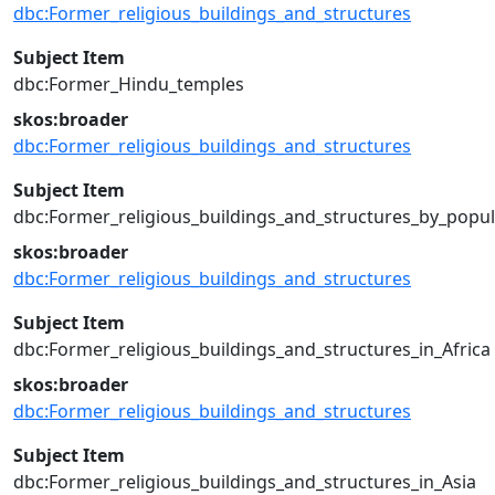
dbc:Former_religious_buildings_and_structures
Subject Item
dbc:Former_Hindu_temples
skos:broader
dbc:Former_religious_buildings_and_structures
Subject Item
dbc:Former_religious_buildings_and_structures_by_popu
skos:broader
dbc:Former_religious_buildings_and_structures
Subject Item
dbc:Former_religious_buildings_and_structures_in_Africa
skos:broader
dbc:Former_religious_buildings_and_structures
Subject Item
dbc:Former_religious_buildings_and_structures_in_Asia