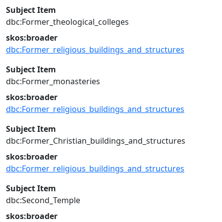
Subject Item
dbc:Former_theological_colleges
skos:broader
dbc:Former_religious_buildings_and_structures
Subject Item
dbc:Former_monasteries
skos:broader
dbc:Former_religious_buildings_and_structures
Subject Item
dbc:Former_Christian_buildings_and_structures
skos:broader
dbc:Former_religious_buildings_and_structures
Subject Item
dbc:Second_Temple
skos:broader