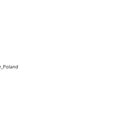
y_Poland