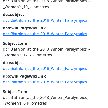
dbr:Biathlon_at_the_2018_Winter_Paralympics_–
_Women's_10_kilometres
dct:subject
dbc:Biathlon_at_the_2018_Winter_Paralympics
dbo:wikiPageWikiLink
dbc:Biathlon_at_the_2018_Winter_Paralympics
Subject Item
dbr:Biathlon_at_the_2018_Winter_Paralympics_–
_Women's_12.5_kilometres
dct:subject
dbc:Biathlon_at_the_2018_Winter_Paralympics
dbo:wikiPageWikiLink
dbc:Biathlon_at_the_2018_Winter_Paralympics
Subject Item
dbr:Biathlon_at_the_2018_Winter_Paralympics_–
_Women's_6_kilometres