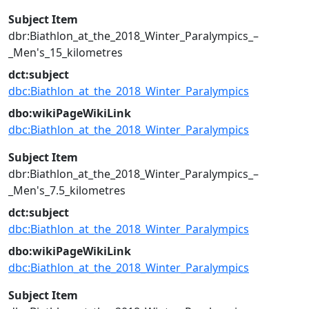
Subject Item
dbr:Biathlon_at_the_2018_Winter_Paralympics_–
_Men's_15_kilometres
dct:subject
dbc:Biathlon_at_the_2018_Winter_Paralympics
dbo:wikiPageWikiLink
dbc:Biathlon_at_the_2018_Winter_Paralympics
Subject Item
dbr:Biathlon_at_the_2018_Winter_Paralympics_–
_Men's_7.5_kilometres
dct:subject
dbc:Biathlon_at_the_2018_Winter_Paralympics
dbo:wikiPageWikiLink
dbc:Biathlon_at_the_2018_Winter_Paralympics
Subject Item