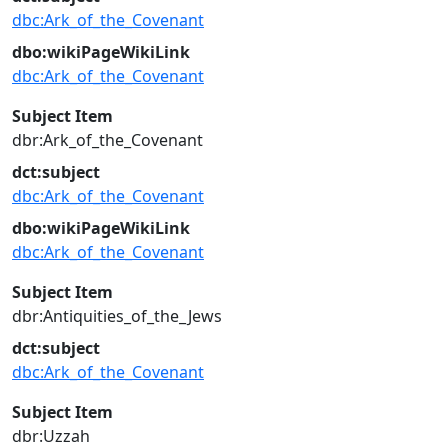
dbc:Ark_of_the_Covenant
dbo:wikiPageWikiLink
dbc:Ark_of_the_Covenant
Subject Item
dbr:Ark_of_the_Covenant
dct:subject
dbc:Ark_of_the_Covenant
dbo:wikiPageWikiLink
dbc:Ark_of_the_Covenant
Subject Item
dbr:Antiquities_of_the_Jews
dct:subject
dbc:Ark_of_the_Covenant
Subject Item
dbr:Uzzah