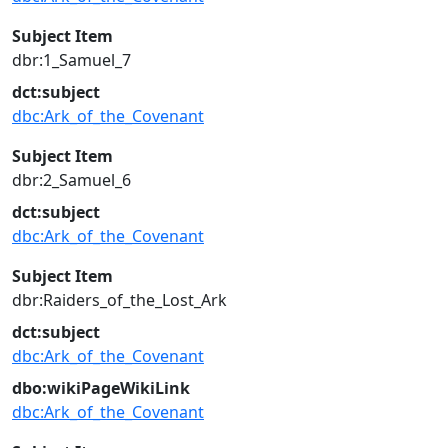
Subject Item
dbr:1_Samuel_7
dct:subject
dbc:Ark_of_the_Covenant
Subject Item
dbr:2_Samuel_6
dct:subject
dbc:Ark_of_the_Covenant
Subject Item
dbr:Raiders_of_the_Lost_Ark
dct:subject
dbc:Ark_of_the_Covenant
dbo:wikiPageWikiLink
dbc:Ark_of_the_Covenant