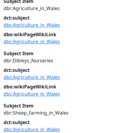
Subject Item
dbr:Agriculture_in_Wales
dct:subject
dbc:Agriculture_in_Wales
dbo:wikiPageWikiLink
dbc:Agriculture_in_Wales
Subject Item
dbr:Dibleys_Nurseries
dct:subject
dbc:Agriculture_in_Wales
dbo:wikiPageWikiLink
dbc:Agriculture_in_Wales
Subject Item
dbr:Sheep_farming_in_Wales
dct:subject
dbc:Agriculture_in_Wales