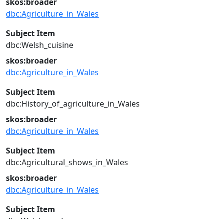
skos:broader
dbc:Agriculture_in_Wales
Subject Item
dbc:Welsh_cuisine
skos:broader
dbc:Agriculture_in_Wales
Subject Item
dbc:History_of_agriculture_in_Wales
skos:broader
dbc:Agriculture_in_Wales
Subject Item
dbc:Agricultural_shows_in_Wales
skos:broader
dbc:Agriculture_in_Wales
Subject Item