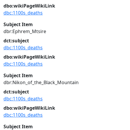
dbo:wikiPageWikiLink
dbc:1100s_deaths
Subject Item
dbr:Ephrem_Mtsire
dct:subject
dbc:1100s_deaths
dbo:wikiPageWikiLink
dbc:1100s_deaths
Subject Item
dbr:Nikon_of_the_Black_Mountain
dct:subject
dbc:1100s_deaths
dbo:wikiPageWikiLink
dbc:1100s_deaths
Subject Item